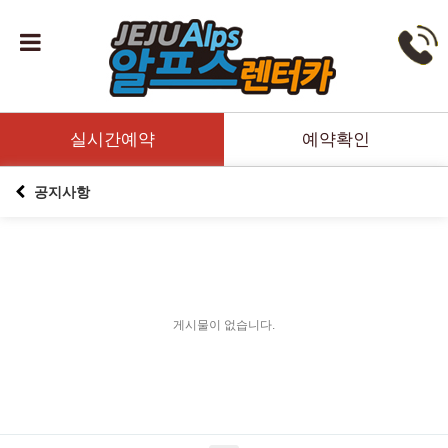
실시간예약
예약확인
공지사항
게시물이 없습니다.