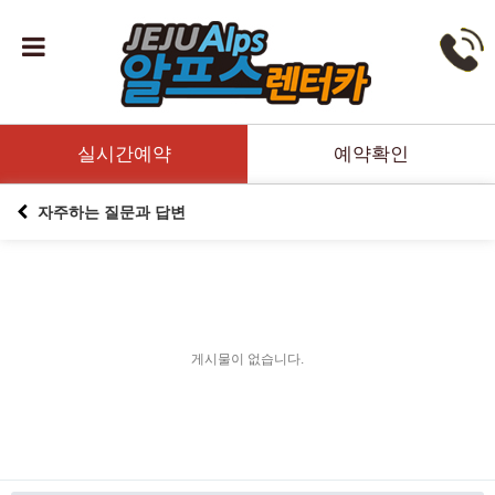
실시간예약
예약확인
자주하는 질문과 답변
게시물이 없습니다.